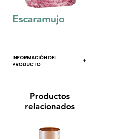
Escaramujo
INFORMACIÓN DEL
PRODUCTO
Productos
relacionados