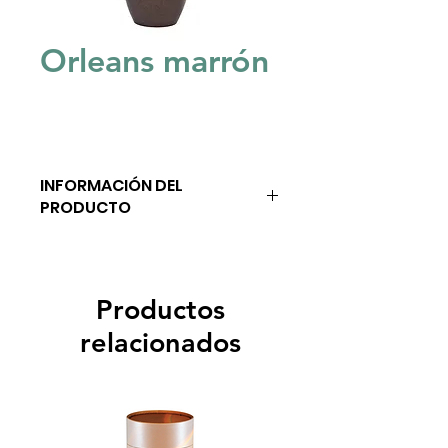
Orleans marrón
INFORMACIÓN DEL
PRODUCTO
Productos
relacionados