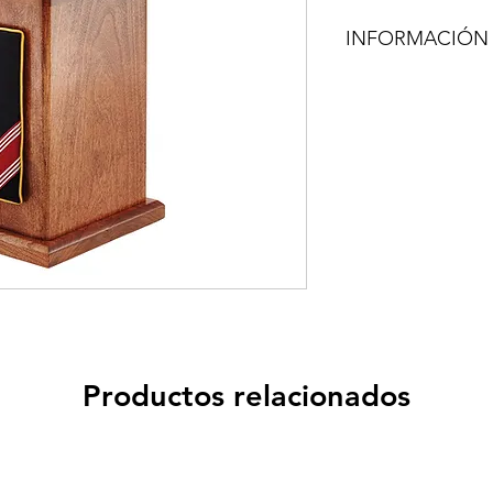
INFORMACIÓN
Productos relacionados