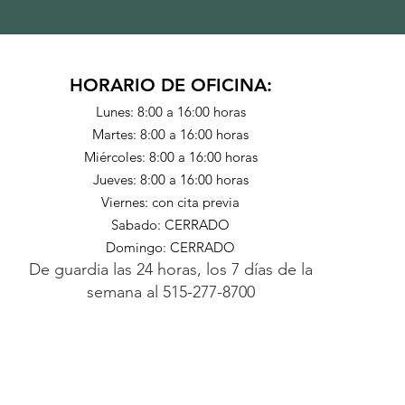
HORARIO DE OFICINA:
Lunes: 8:00 a 16:00 horas
Martes: 8:00 a 16:00 horas
Miércoles: 8:00 a 16:00 horas
Jueves: 8:00 a 16:00 horas
Viernes: con cita previa
Sabado: CERRADO
Domingo: CERRADO
De guardia las 24 horas, los 7 días de la
semana
al
515-277-8700