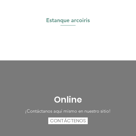
Estanque arcoiris
Online
¡Contáctanos aquí mismo en nuestro sitio!
CONTÁCTENOS