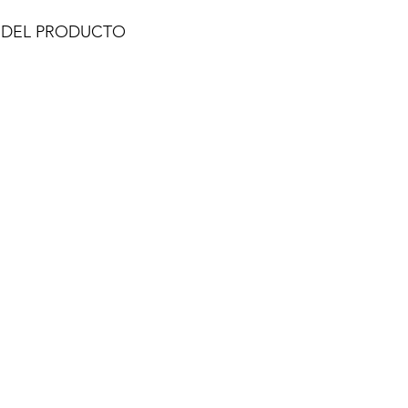
 DEL PRODUCTO