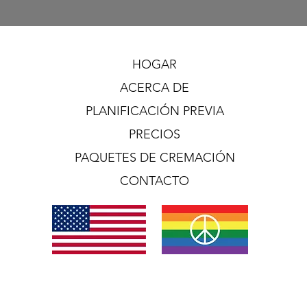
HOGAR
ACERCA DE
PLANIFICACIÓN PREVIA
PRECIOS
PAQUETES DE CREMACIÓN
CONTACTO